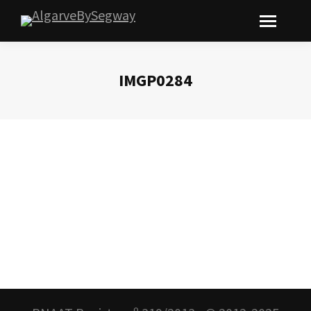
IMGP0284