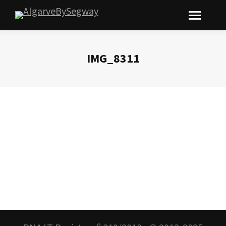
IMG_8311