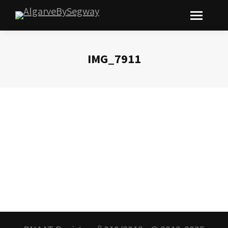
IMG_7911