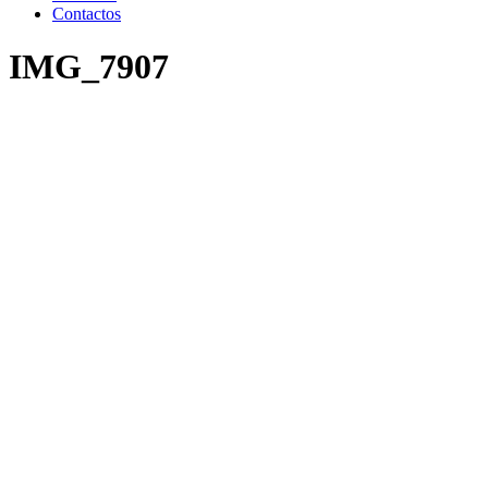
Contactos
IMG_7907