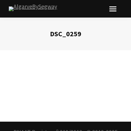
DSC_0259