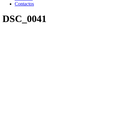
Contactos
DSC_0041