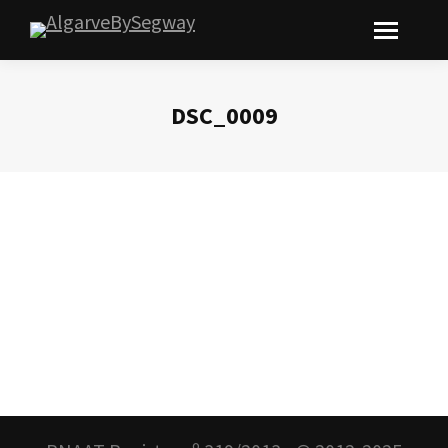
DSC_0009